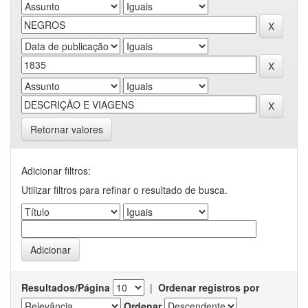
Retornar valores
Adicionar filtros:
Utilizar filtros para refinar o resultado de busca.
Resultados/Página
|
Ordenar registros por
Ordenar