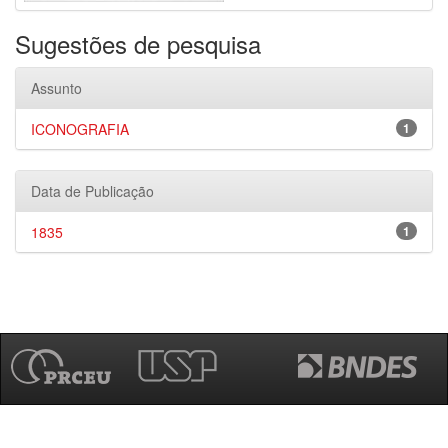
Sugestões de pesquisa
Assunto
ICONOGRAFIA
1
Data de Publicação
1835
1