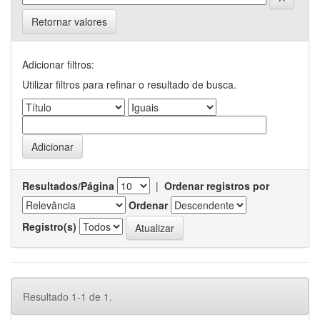
Retornar valores
Adicionar filtros:
Utilizar filtros para refinar o resultado de busca.
Resultados/Página
|
Ordenar registros por
Ordenar
Registro(s)
Resultado 1-1 de 1.