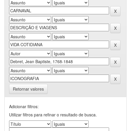
Retornar valores
Adicionar filtros:
Utilizar filtros para refinar o resultado de busca.