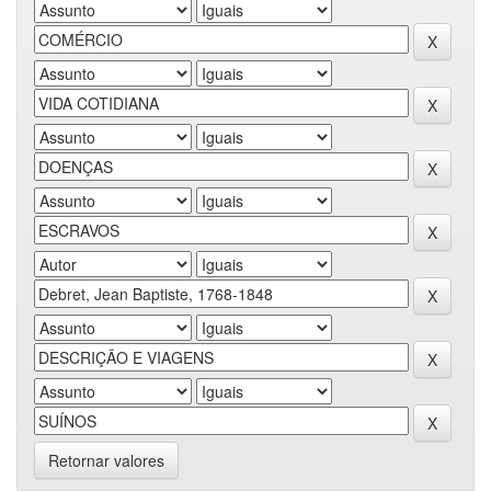
Retornar valores