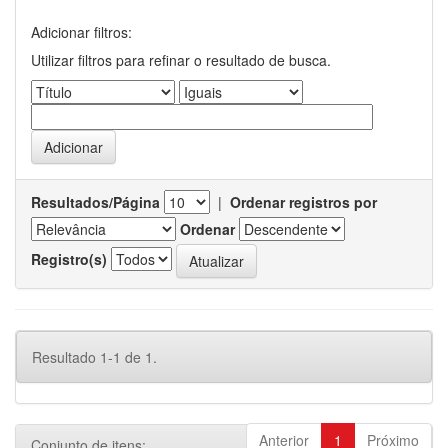
Adicionar filtros:
Utilizar filtros para refinar o resultado de busca.
Resultados/Página
|
Ordenar registros por
Ordenar
Registro(s)
Resultado 1-1 de 1.
Anterior
1
Próximo
Conjunto de itens: