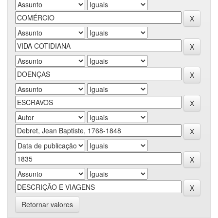
Retornar valores