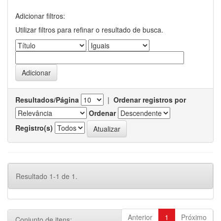
Adicionar filtros:
Utilizar filtros para refinar o resultado de busca.
Resultados/Página
|
Ordenar registros por
Ordenar
Registro(s)
Resultado 1-1 de 1.
Anterior
1
Próximo
Conjunto de itens: