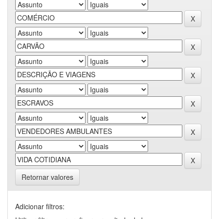
Retornar valores
Adicionar filtros: