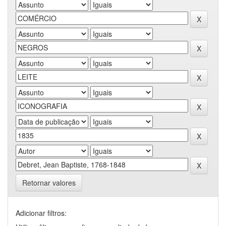
Retornar valores
Adicionar filtros: