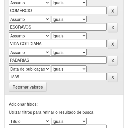
Retornar valores
Adicionar filtros:
Utilizar filtros para refinar o resultado de busca.