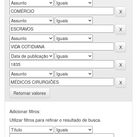
Retornar valores
Adicionar filtros:
Utilizar filtros para refinar o resultado de busca.