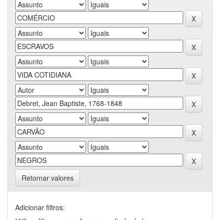
Retornar valores
Adicionar filtros: