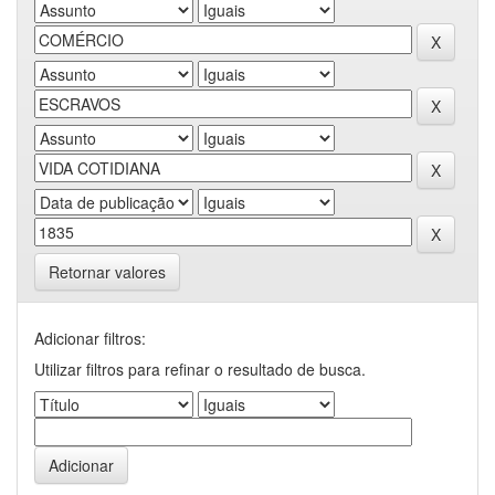
Retornar valores
Adicionar filtros:
Utilizar filtros para refinar o resultado de busca.