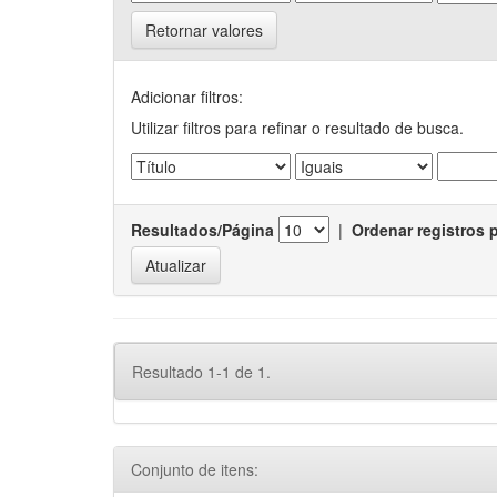
Retornar valores
Adicionar filtros:
Utilizar filtros para refinar o resultado de busca.
Resultados/Página
|
Ordenar registros 
Resultado 1-1 de 1.
Conjunto de itens: