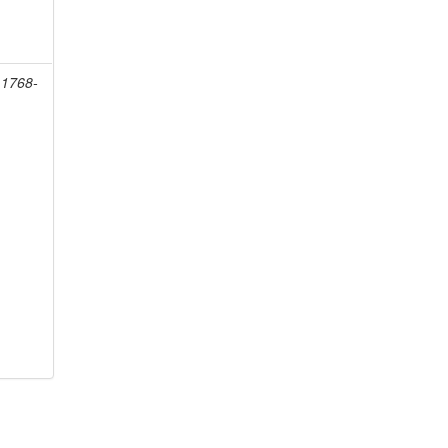
 1768-