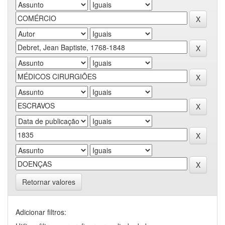
Retornar valores
Adicionar filtros: