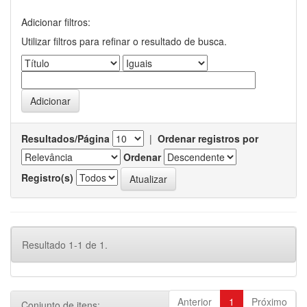
Adicionar filtros:
Utilizar filtros para refinar o resultado de busca.
Resultados/Página
|
Ordenar registros por
Ordenar
Registro(s)
Resultado 1-1 de 1.
Anterior
1
Próximo
Conjunto de itens: