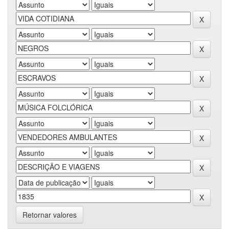
Retornar valores