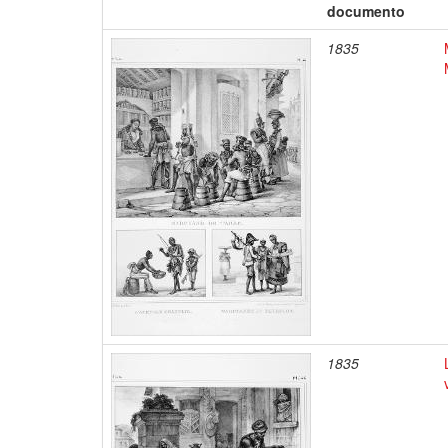
documento
1835
1835