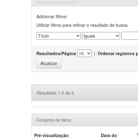
Adicionar filtros:
Utilizar filtros para refinar o resultado de busca.
Resultados/Página
|
Ordenar registros 
Resultado 1-5 de 5.
Conjunto de itens:
Pré-visualização
Data do