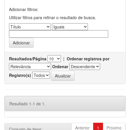
Adicionar filtros:
Utilizar filtros para refinar o resultado de busca.
Resultados/Página
|
Ordenar registros por
Ordenar
Registro(s)
Resultado 1-1 de 1.
Anterior
1
Próximo
Conjunto de itens: