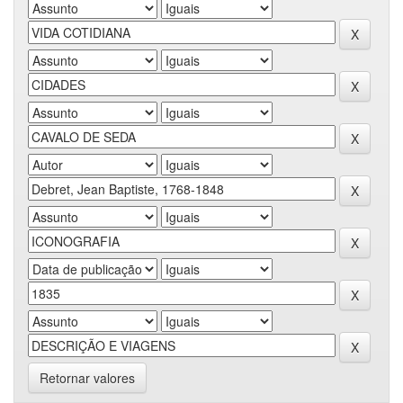
Retornar valores