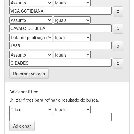
Retornar valores
Adicionar filtros:
Utilizar filtros para refinar o resultado de busca.