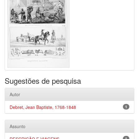
Sugestões de pesquisa
Autor
Debret, Jean Baptiste, 1768-1848
1
Assunto
1