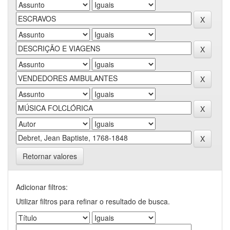
Retornar valores
Adicionar filtros:
Utilizar filtros para refinar o resultado de busca.