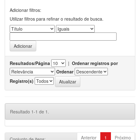
Adicionar filtros:
Utilizar filtros para refinar o resultado de busca.
Resultados/Página
|
Ordenar registros por
Ordenar
Registro(s)
Resultado 1-1 de 1.
Anterior
1
Próximo
Conjunto de itens: