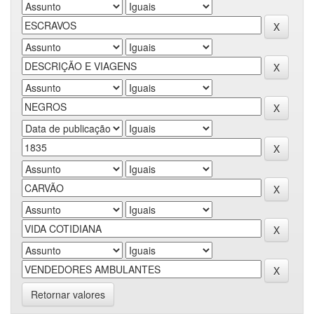
Retornar valores