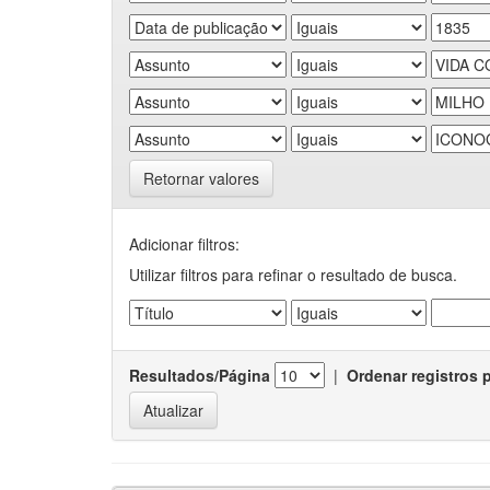
Retornar valores
Adicionar filtros:
Utilizar filtros para refinar o resultado de busca.
Resultados/Página
|
Ordenar registros 