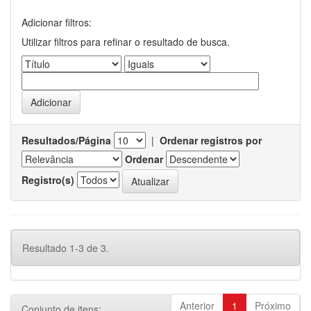
Adicionar filtros:
Utilizar filtros para refinar o resultado de busca.
Resultados/Página
|
Ordenar registros por
Ordenar
Registro(s)
Resultado 1-3 de 3.
Anterior
1
Próximo
Conjunto de itens: