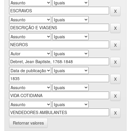
Retornar valores