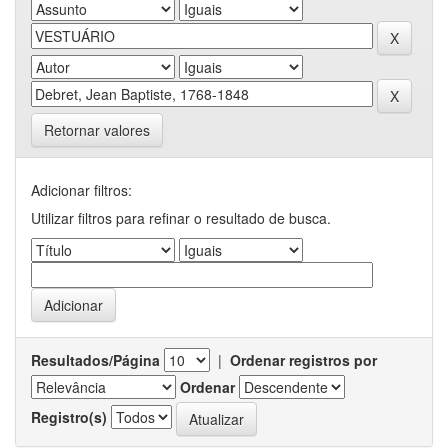
Retornar valores
Adicionar filtros:
Utilizar filtros para refinar o resultado de busca.
Resultados/Página
|
Ordenar registros por
Ordenar
Registro(s)