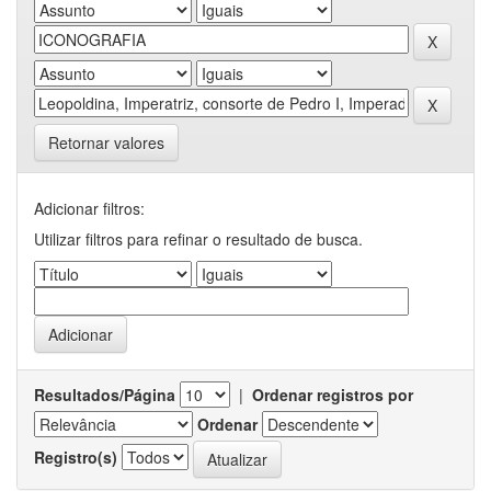
Retornar valores
Adicionar filtros:
Utilizar filtros para refinar o resultado de busca.
Resultados/Página
|
Ordenar registros por
Ordenar
Registro(s)