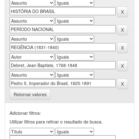
Retornar valores
Adicionar filtros:
Utilizar filtros para refinar o resultado de busca.