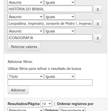
Retornar valores
Adicionar filtros:
Utilizar filtros para refinar o resultado de busca.
Resultados/Página
|
Ordenar registros por
Ordenar