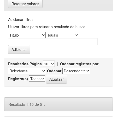
Retornar valores
Adicionar filtros:
Utilizar filtros para refinar o resultado de busca.
Resultados/Página
|
Ordenar registros por
Ordenar
Registro(s)
Resultado 1-10 de 51.