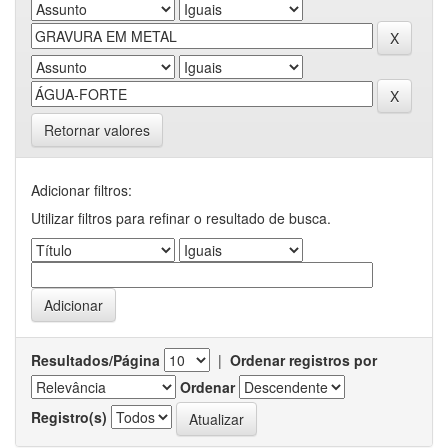
Retornar valores
Adicionar filtros:
Utilizar filtros para refinar o resultado de busca.
Resultados/Página
|
Ordenar registros por
Ordenar
Registro(s)