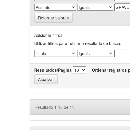
Retornar valores
Adicionar filtros:
Utilizar filtros para refinar o resultado de busca.
Resultados/Página
|
Ordenar registros 
Resultado 1-10 de 11.