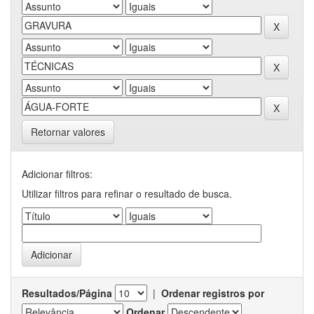
Retornar valores
Adicionar filtros:
Utilizar filtros para refinar o resultado de busca.
Resultados/Página
|
Ordenar registros por
Ordenar