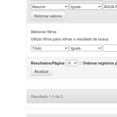
Retornar valores
Adicionar filtros:
Utilizar filtros para refinar o resultado de busca.
Resultados/Página
|
Ordenar registros 
Resultado 1-3 de 3.