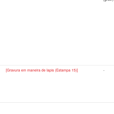
[Gravura em maneira de lapis (Estampa 15)]
-