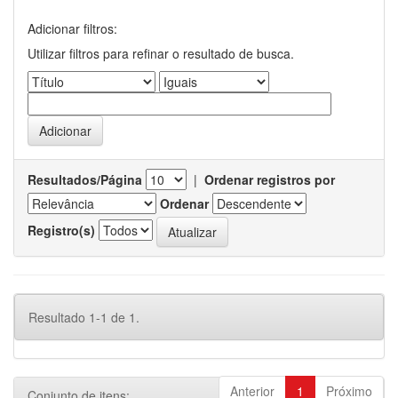
Adicionar filtros:
Utilizar filtros para refinar o resultado de busca.
Resultados/Página
|
Ordenar registros por
Ordenar
Registro(s)
Resultado 1-1 de 1.
Anterior
1
Próximo
Conjunto de itens: