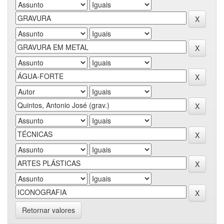
Retornar valores