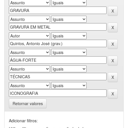
Retornar valores
Adicionar filtros: