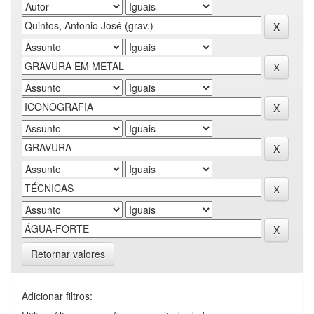
Retornar valores
Adicionar filtros: