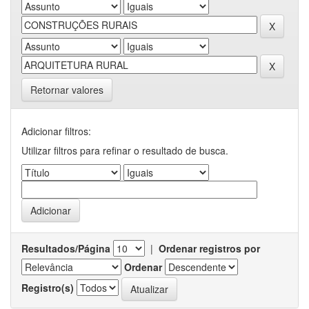
Retornar valores
Adicionar filtros:
Utilizar filtros para refinar o resultado de busca.
Resultados/Página
|
Ordenar registros por
Ordenar
Registro(s)