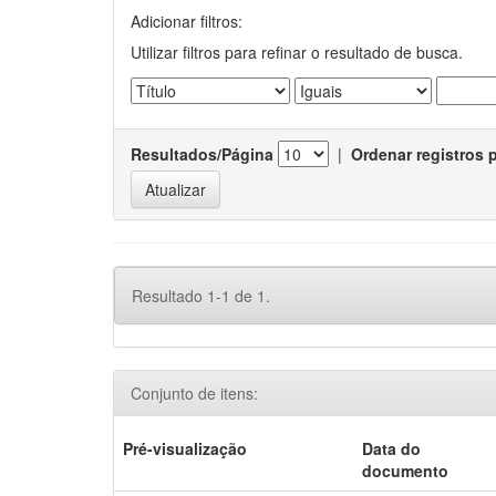
Adicionar filtros:
Utilizar filtros para refinar o resultado de busca.
Resultados/Página
|
Ordenar registros 
Resultado 1-1 de 1.
Conjunto de itens:
Pré-visualização
Data do
documento