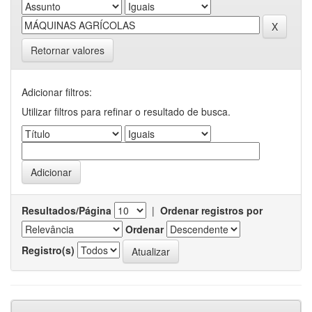
Retornar valores
Adicionar filtros:
Utilizar filtros para refinar o resultado de busca.
Resultados/Página
|
Ordenar registros por
Ordenar
Registro(s)