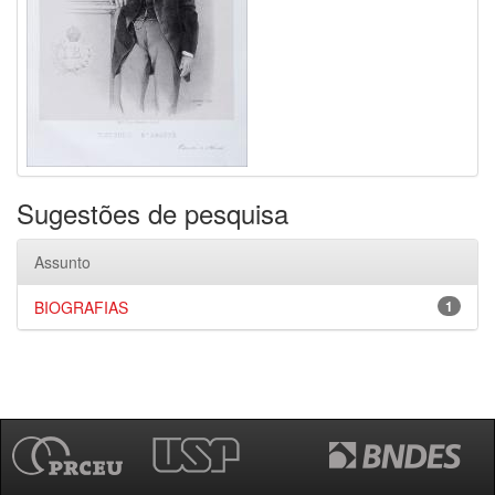
Sugestões de pesquisa
Assunto
BIOGRAFIAS
1