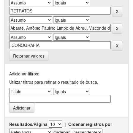
Retornar valores
Adicionar filtros:
Utilizar filtros para refinar o resultado de busca.
Resultados/Página
|
Ordenar registros por
Ordenar