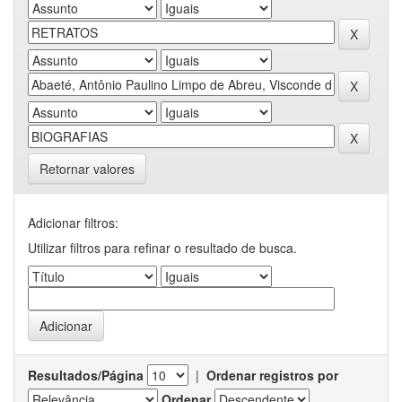
Retornar valores
Adicionar filtros:
Utilizar filtros para refinar o resultado de busca.
Resultados/Página
|
Ordenar registros por
Ordenar