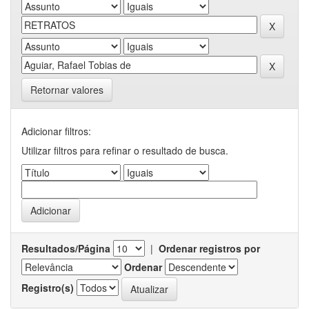
Retornar valores
Adicionar filtros:
Utilizar filtros para refinar o resultado de busca.
Resultados/Página
|
Ordenar registros por
Ordenar
Registro(s)