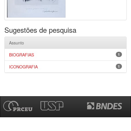
Sugestões de pesquisa
Assunto
BIOGRAFIAS
1
ICONOGRAFIA
1