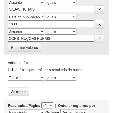
Retornar valores
Adicionar filtros:
Utilizar filtros para refinar o resultado de busca.
Resultados/Página
|
Ordenar registros por
Ordenar