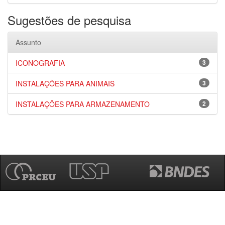
Sugestões de pesquisa
Assunto
ICONOGRAFIA
3
INSTALAÇÕES PARA ANIMAIS
3
INSTALAÇÕES PARA ARMAZENAMENTO
2