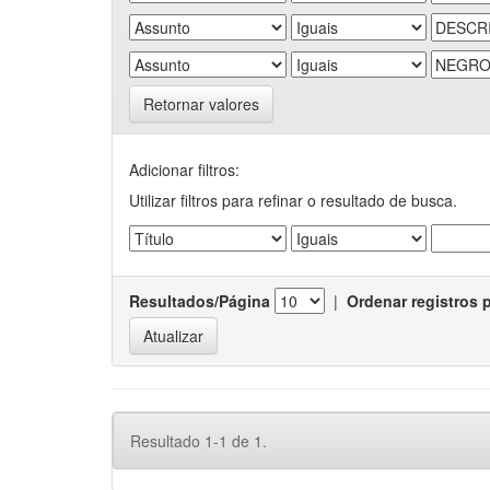
Retornar valores
Adicionar filtros:
Utilizar filtros para refinar o resultado de busca.
Resultados/Página
|
Ordenar registros 
Resultado 1-1 de 1.