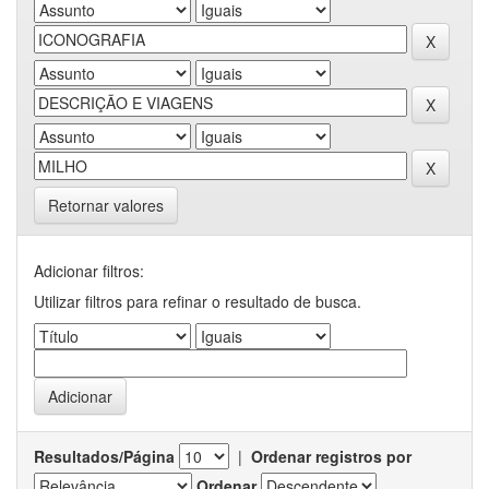
Retornar valores
Adicionar filtros:
Utilizar filtros para refinar o resultado de busca.
Resultados/Página
|
Ordenar registros por
Ordenar