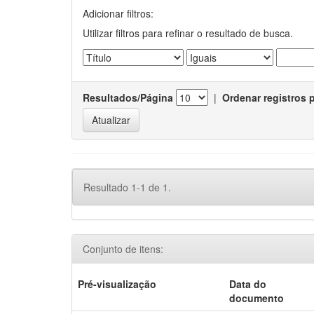
Adicionar filtros:
Utilizar filtros para refinar o resultado de busca.
Resultados/Página
|
Ordenar registros 
Resultado 1-1 de 1.
Conjunto de itens:
Pré-visualização
Data do
documento