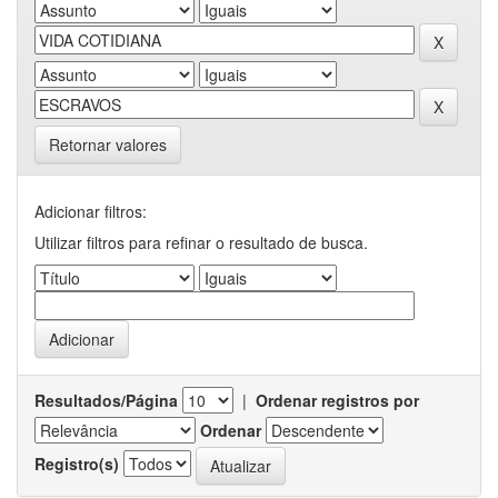
Retornar valores
Adicionar filtros:
Utilizar filtros para refinar o resultado de busca.
Resultados/Página
|
Ordenar registros por
Ordenar
Registro(s)