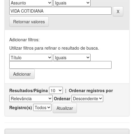
Retornar valores
Adicionar filtros:
Utilizar filtros para refinar o resultado de busca.
Resultados/Página
|
Ordenar registros por
Ordenar
Registro(s)