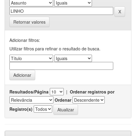
Retornar valores
Adicionar filtros:
Utilizar filtros para refinar o resultado de busca.
Resultados/Página
|
Ordenar registros por
Ordenar
Registro(s)