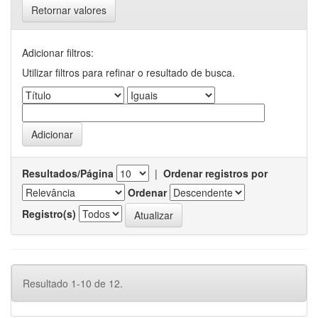
Retornar valores
Adicionar filtros:
Utilizar filtros para refinar o resultado de busca.
Resultados/Página
|
Ordenar registros por
Ordenar
Registro(s)
Resultado 1-10 de 12.