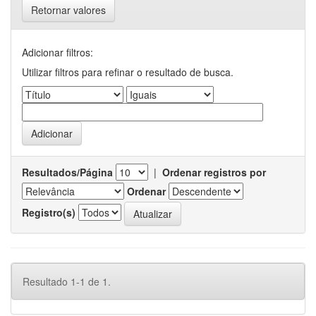
Retornar valores
Adicionar filtros:
Utilizar filtros para refinar o resultado de busca.
Resultados/Página
|
Ordenar registros por
Ordenar
Registro(s)
Resultado 1-1 de 1.