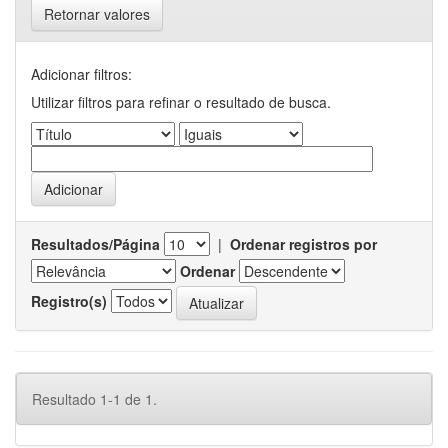
Retornar valores
Adicionar filtros:
Utilizar filtros para refinar o resultado de busca.
Resultados/Página
|
Ordenar registros por
Ordenar
Registro(s)
Resultado 1-1 de 1.