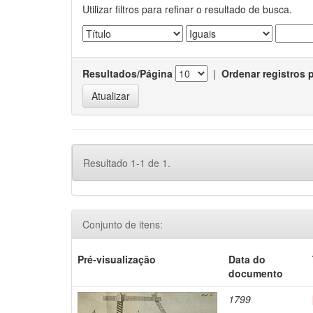
Utilizar filtros para refinar o resultado de busca.
Resultados/Página
|
Ordenar registros 
Resultado 1-1 de 1.
Conjunto de itens:
Pré-visualização
Data do
documento
1799